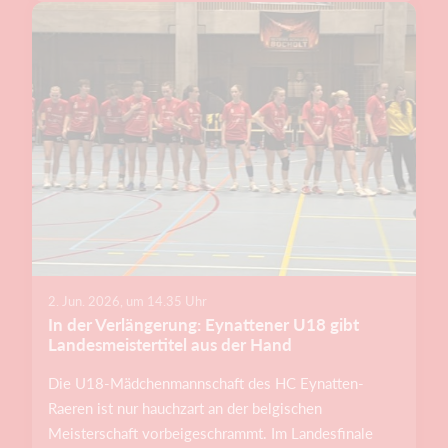
2. Jun. 2026, um 14.35 Uhr
In der Verlängerung: Eynattener U18 gibt
Landesmeistertitel aus der Hand
Die U18-Mädchenmannschaft des HC Eynatten-
Raeren ist nur hauchzart an der belgischen
Meisterschaft vorbeigeschrammt. Im Landesfinale