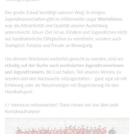
Der große Zulauf bestätigt unseren Weg: In einigen
Jugendmannschaften gibt es mittlerweile sogar
Wartelisten
,
was die Attraktivität und Qualität unserer Ausbildung
unterstreicht. Unser Ziel ist es, Kindern und Jugendlichen nicht
nur handballerische Fähigkeiten zu vermitteln, sondern auch
Teamgeist, Fairplay und Freude an Bewegung.
Um diesem Wachstum weiterhin gerecht zu werden, sind wir
ständig auf der Suche nach motivierten Jugendtrainerinnen
und Jugendtrainern
, die Lust haben, Teil unseres Vereins zu
werden und den Nachwuchs mitzugestalten – ganz egal ob mit
Erfahrung oder als Neueinsteiger mit Begeisterung für den
Handballsport.
👉 Interesse mitzumachen? Dann freuen wir uns über jede
Kontaktaufnahme!