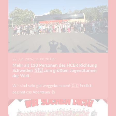
29. Jun. 2026, um 08.20 Uhr
Mehr als 110 Personen des HCER Richtung
Schweden 🇸🇪 zum größten Jugendturnier
der Welt
Wir sind sehr gut weggekommen! 🇸🇪 Endlich
beginnt das Abenteuer 👍