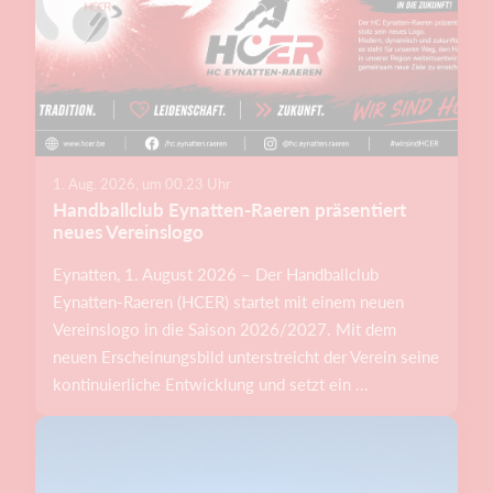
1. Aug. 2026, um 00.23 Uhr
Handballclub Eynatten-Raeren präsentiert
neues Vereinslogo
Eynatten, 1. August 2026 – Der Handballclub
Eynatten-Raeren (HCER) startet mit einem neuen
Vereinslogo in die Saison 2026/2027. Mit dem
neuen Erscheinungsbild unterstreicht der Verein seine
kontinuierliche Entwicklung und setzt ein ...