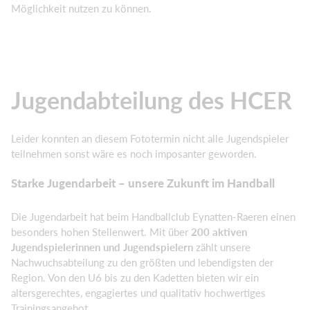
Möglichkeit nutzen zu können.
Jugendabteilung des HCER
Leider konnten an diesem Fototermin nicht alle Jugendspieler
teilnehmen sonst wäre es noch imposanter geworden.
Starke Jugendarbeit – unsere Zukunft im Handball
Die Jugendarbeit hat beim Handballclub Eynatten-Raeren einen
besonders hohen Stellenwert. Mit über
200 aktiven
Jugendspielerinnen und Jugendspielern
zählt unsere
Nachwuchsabteilung zu den größten und lebendigsten der
Region. Von den U6 bis zu den Kadetten bieten wir ein
altersgerechtes, engagiertes und qualitativ hochwertiges
Trainingsangebot.