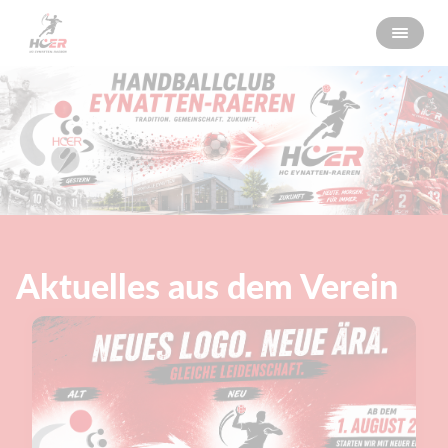
Aktuelles aus dem Verein